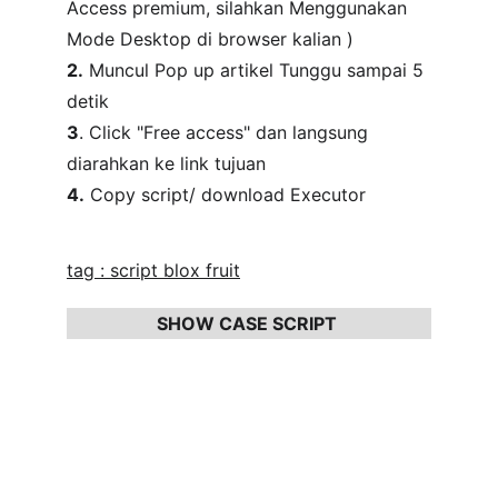
Access premium, silahkan Menggunakan 
Mode Desktop di browser kalian ) 
2.
 Muncul Pop up artikel Tunggu sampai 5 
detik 
3
. Click "Free access" dan langsung 
diarahkan ke link tujuan 
4.
 Copy script/ download Executor
tag : script 
blox fruit
SHOW CASE SCRIPT 