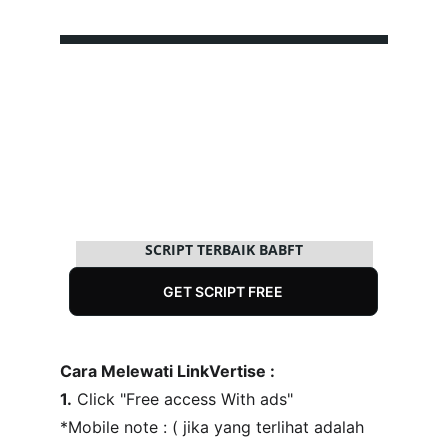
SCRIPT TERBAIK BABFT
GET SCRIPT FREE
Cara Melewati LinkVertise : 
1.
 Click "Free access With ads"
*Mobile note : ( jika yang terlihat adalah  