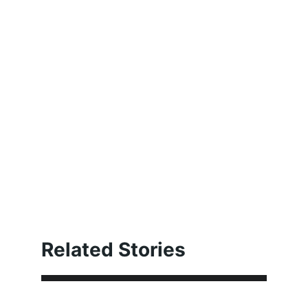
Related Stories